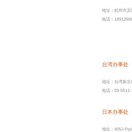
地址：杭州市滨江
电话：1891268
台湾办事处
地址：台湾新北市
电话：09-5511-
日本办事处
地址：405J-Park 