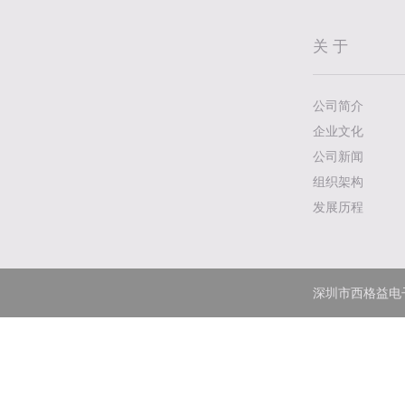
关 于
公司简介
企业文化
公司新闻
组织架构
发展历程
深圳市西格益电