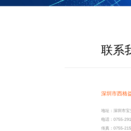
联系
深圳市西格
地址：深圳市宝
电话：0755-291
传真：0755-215