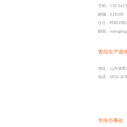
手机：135 5473
邮编：518100
Q Q：9585298
邮箱：wangjing@
青岛生产基
地址：山东省青
电话：0532-879
华东办事处