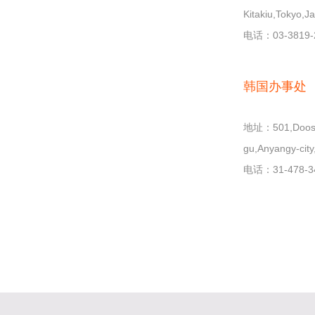
Kitakiu,Tokyo,J
电话：03-3819-
韩国办事处
地址：501,Doosan
gu,Anyangy-cit
电话：31-478-3